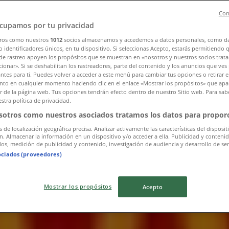
Con
cupamos por tu privacidad
ros como nuestros
1012
socios almacenamos y accedemos a datos personales, como d
 identificadores únicos, en tu dispositivo. Si seleccionas Acepto, estarás permitiendo 
de rastreo apoyen los propósitos que se muestran en «nosotros y nuestros socios trat
ionar». Si se deshabilitan los rastreadores, parte del contenido y los anuncios que ves
antes para ti. Puedes volver a acceder a este menú para cambiar tus opciones o retirar e
to en cualquier momento haciendo clic en el enlace «Mostrar los propósitos» que apar
or de la página web. Tus opciones tendrán efecto dentro de nuestro Sitio web. Para sab
stra política de privacidad.
sotros como nuestros asociados tratamos los datos para proporc
s de localización geográfica precisa. Analizar activamente las características del disposit
ón. Almacenar la información en un dispositivo y/o acceder a ella. Publicidad y conteni
os, medición de publicidad y contenido, investigación de audiencia y desarrollo de ser
ociados (proveedores)
Mostrar los propósitos
Acepto