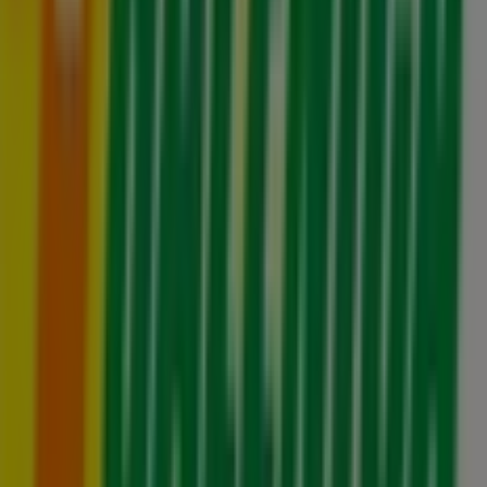
Publicidad