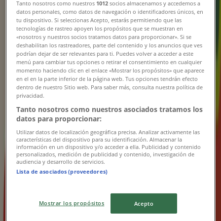
Tanto nosotros como nuestros
1012
socios almacenamos y accedemos a
Catálogos con ofertas de Domino's Pizza en
datos personales, como datos de navegación o identificadores únicos, en
Concepción:
1
tu dispositivo. Si seleccionas Acepto, estarás permitiendo que las
tecnologías de rastreo apoyen los propósitos que se muestran en
«nosotros y nuestros socios tratamos datos para proporcionar». Si se
Categoría:
Restaurantes y Pastelerías
deshabilitan los rastreadores, parte del contenido y los anuncios que ves
podrían dejar de ser relevantes para ti. Puedes volver a acceder a este
Oferta más reciente:
05-08-2026
menú para cambiar tus opciones o retirar el consentimiento en cualquier
momento haciendo clic en el enlace «Mostrar los propósitos» que aparece
en el en la parte inferior de la página web. Tus opciones tendrán efecto
dentro de nuestro Sitio web. Para saber más, consulta nuestra política de
privacidad.
Tanto nosotros como nuestros asociados tratamos los
datos para proporcionar:
Domino's Pizza
Utilizar datos de localización geográfica precisa. Analizar activamente las
características del dispositivo para su identificación. Almacenar la
40% dcto.
información en un dispositivo y/o acceder a ella. Publicidad y contenido
personalizados, medición de publicidad y contenido, investigación de
audiencia y desarrollo de servicios.
Vence el 31-10
Lista de asociados (proveedores)
{"numCatalogs":1}
Horarios y direcciones Domino's
Mostrar los propósitos
Acepto
Pizza