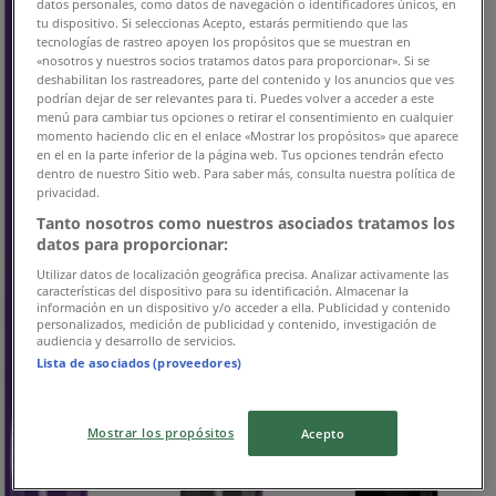
datos personales, como datos de navegación o identificadores únicos, en
tu dispositivo. Si seleccionas Acepto, estarás permitiendo que las
Banco Ripley
tecnologías de rastreo apoyen los propósitos que se muestran en
«nosotros y nuestros socios tratamos datos para proporcionar». Si se
deshabilitan los rastreadores, parte del contenido y los anuncios que ves
Agustinas N°1025, Santiago
podrían dejar de ser relevantes para ti. Puedes volver a acceder a este
menú para cambiar tus opciones o retirar el consentimiento en cualquier
1.9 km
momento haciendo clic en el enlace «Mostrar los propósitos» que aparece
en el en la parte inferior de la página web. Tus opciones tendrán efecto
Abierto
dentro de nuestro Sitio web. Para saber más, consulta nuestra política de
privacidad.
Tanto nosotros como nuestros asociados tratamos los
datos para proporcionar:
Banco Ripley
Utilizar datos de localización geográfica precisa. Analizar activamente las
características del dispositivo para su identificación. Almacenar la
información en un dispositivo y/o acceder a ella. Publicidad y contenido
Huérfanos N°967, Santiago
personalizados, medición de publicidad y contenido, investigación de
audiencia y desarrollo de servicios.
2.0 km
Lista de asociados (proveedores)
Abierto
Mostrar los propósitos
Acepto