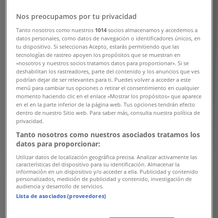
Estamos a punto de publicar ofertas de Farmacias
Nos preocupamos por tu privacidad
Galenica
Tanto nosotros como nuestros
1014
socios almacenamos y accedemos a
datos personales, como datos de navegación o identificadores únicos, en
Publicidad
tu dispositivo. Si seleccionas Acepto, estarás permitiendo que las
tecnologías de rastreo apoyen los propósitos que se muestran en
«nosotros y nuestros socios tratamos datos para proporcionar». Si se
deshabilitan los rastreadores, parte del contenido y los anuncios que ves
podrían dejar de ser relevantes para ti. Puedes volver a acceder a este
menú para cambiar tus opciones o retirar el consentimiento en cualquier
momento haciendo clic en el enlace «Mostrar los propósitos» que aparece
en el en la parte inferior de la página web. Tus opciones tendrán efecto
dentro de nuestro Sitio web. Para saber más, consulta nuestra política de
privacidad.
Tanto nosotros como nuestros asociados tratamos los
datos para proporcionar:
Utilizar datos de localización geográfica precisa. Analizar activamente las
características del dispositivo para su identificación. Almacenar la
información en un dispositivo y/o acceder a ella. Publicidad y contenido
{"numCatalogs":0}
personalizados, medición de publicidad y contenido, investigación de
audiencia y desarrollo de servicios.
Horarios y direcciones Farmacias
Lista de asociados (proveedores)
Galenica